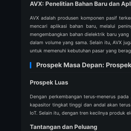
AVX: Penelitian Bahan Baru dan Apl
AVX adalah produsen komponen pasif terkem
mencari aplikasi bahan baru, melalui pen
mengembangkan bahan dielektrik baru yang 
dalam volume yang sama. Selain itu, AVX jug
untuk memenuhi kebutuhan pasar yang bera
Prospek Masa Depan: Prospek 
Prospek Luas
Dengan perkembangan terus-menerus pada AI,
kapasitor tingkat tinggi dan andal akan teru
IoT. Selain itu, dengan tren kecilnya produk e
Tantangan dan Peluang