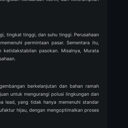
, tingkat tinggi, dan suhu tinggi. Perusahaan
memenuhi permintaan pasar. Sementara itu,
 ketidakstabilan pasokan. Misalnya, Murata
sahaan.
engembangan berkelanjutan dan bahan ramah
uan untuk mengurangi polusi lingkungan dan
a lead, yang tidak hanya memenuhi standar
anufaktur hijau, dengan mengoptimalkan proses