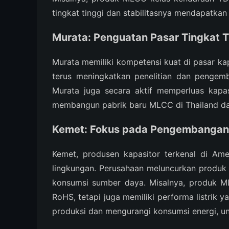
tingkat tinggi dan stabilitasnya mendapatka
Murata: Penguatan Pasar Tingkat T
Murata memiliki kompetensi kuat di pasar kap
terus meningkatkan penelitian dan pengem
Murata juga secara aktif memperluas kapas
membangun pabrik baru MLCC di Thailand dan
Kemet: Fokus pada Pengembangan 
Kemet, produsen kapasitor terkenal di Am
lingkungan. Perusahaan meluncurkan produk
konsumsi sumber daya. Misalnya, produk M
RoHS, tetapi juga memiliki performa listrik 
produksi dan mengurangi konsumsi energi, u