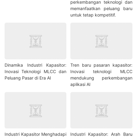
perkembangan teknologi dan
memanfaatkan peluang baru
untuk tetap kompetitif.
Dinamika Industri Kapasitor:
Tren baru pasaran kapasitor:
Inovasi Teknologi MLCC dan
Inovasi teknologi MLCC
Peluang Pasar di Era AI
mendukung perkembangan
aplikasi AI
Industri Kapasitor Menghadapi
Industri Kapasitor: Arah Baru